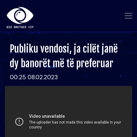
Publiku vendosi, ja cilët janë
dy banorët më të preferuar
00:25 08.02.2023