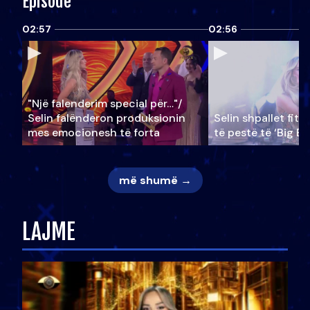
Episode
02:57
02:56
"Një falenderim special për…"/
Selin falënderon produksionin
Selin shpallet fitu
mes emocionesh të forta
të pestë të ‘Big Br
më shumë →
LAJME