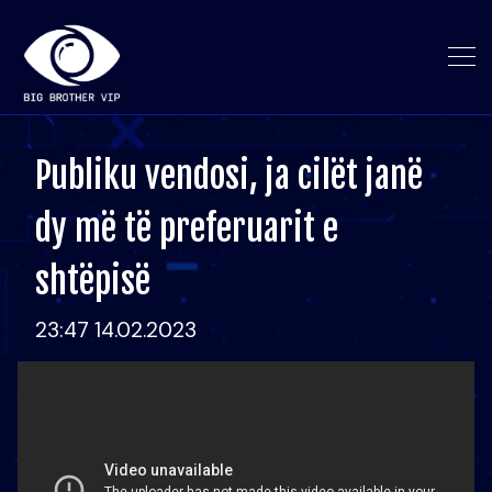
Publiku vendosi, ja cilët janë
dy më të preferuarit e
shtëpisë
23:47 14.02.2023