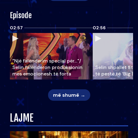
Episode
02:57
02:56
"Një falenderim special për…"/
Selin falënderon produksionin
Selin shpallet fitu
mes emocionesh të forta
të pestë të ‘Big Br
më shumë →
LAJME