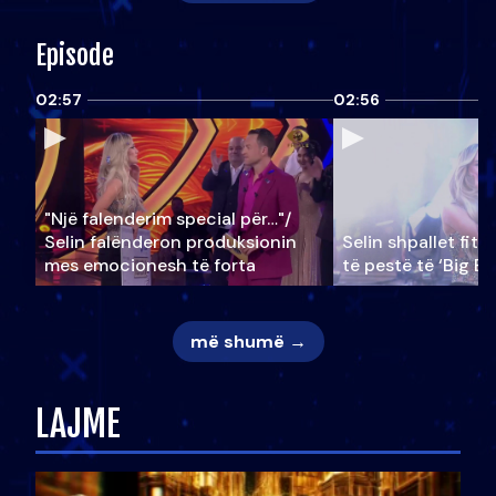
Episode
02:57
02:56
"Një falenderim special për…"/
Selin falënderon produksionin
Selin shpallet fitu
mes emocionesh të forta
të pestë të ‘Big Br
më shumë →
LAJME