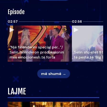
Episode
02:57
02:56
"Një falenderim special për…"/
Selin falënderon produksionin
Selin shpallet fitu
mes emocionesh të forta
të pestë të ‘Big Br
më shumë →
LAJME