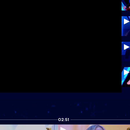
02:51