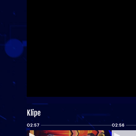
Klipe
02:57
02:56