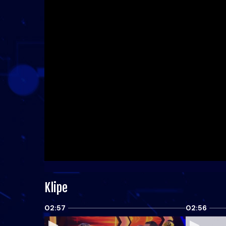
Klipe
02:57
02:56