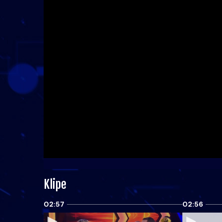
Klipe
02:57
02:56