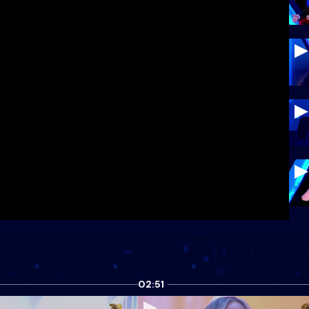
02:51