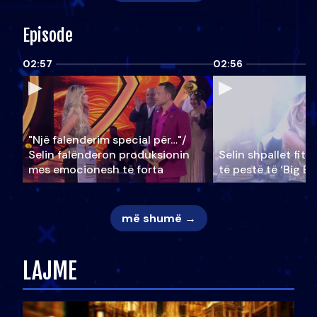
Episode
02:57
02:56
"Një falenderim special për…"/
Selin falënderon produksionin
Selin shpallet fitu
mes emocionesh të forta
të pestë të ‘Big Br
më shumë →
LAJME