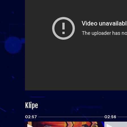
Klipe
02:57
02:56