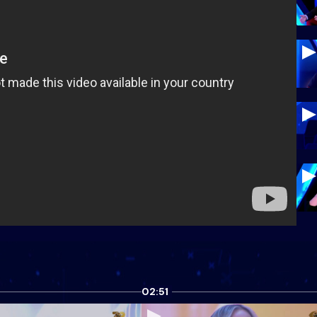
02:51