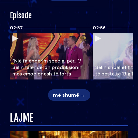
Episode
02:57
02:56
"Një falenderim special për…"/
Selin falënderon produksionin
Selin shpallet fitu
mes emocionesh të forta
të pestë të ‘Big Br
më shumë →
LAJME