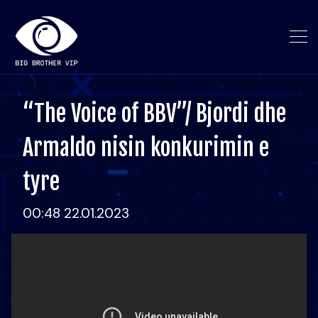
“The Voice of BBV”/ Bjordi dhe
Armaldo nisin konkurimin e
tyre
00:48 22.01.2023