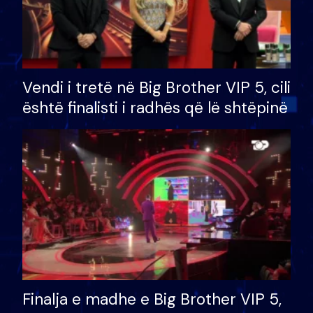
Vendi i tretë në Big Brother VIP 5, cili
është finalisti i radhës që lë shtëpinë
Finalja e madhe e Big Brother VIP 5,