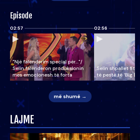
Episode
02:57
02:56
"Një falenderim special për…"/
Selin falënderon produksionin
Selin shpallet fitu
mes emocionesh të forta
të pestë të ‘Big Br
më shumë →
LAJME