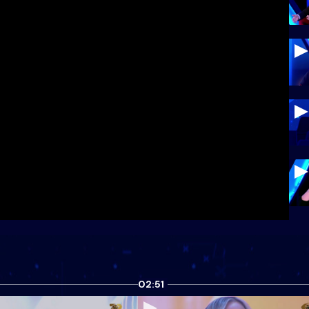
02:51