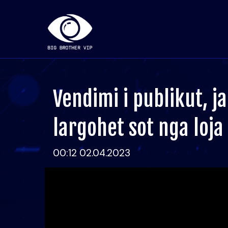
Vendimi i publikut, ja
largohet sot nga loja
00:12 02.04.2023