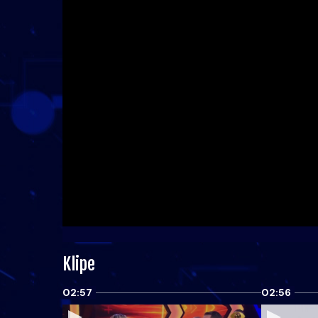
Klipe
02:57
02:56