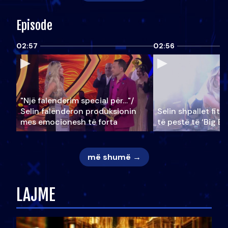
Episode
02:57
02:56
"Një falenderim special për…"/
Selin falënderon produksionin
Selin shpallet fitu
mes emocionesh të forta
të pestë të ‘Big Br
më shumë →
LAJME