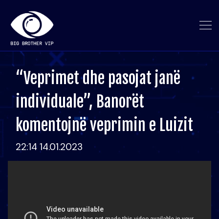
“Veprimet dhe pasojat janë
individuale”, Banorët
komentojnë veprimin e Luizit
22:14 14.01.2023