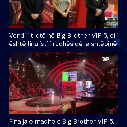
Vendi i tretë në Big Brother VIP 5, cili
është finalisti i radhës që lë shtëpinë
Finalja e madhe e Big Brother VIP 5,