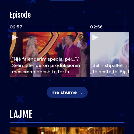
Episode
02:57
02:56
"Një falenderim special për…"/
Selin falënderon produksionin
Selin shpallet fitu
mes emocionesh të forta
të pestë të ‘Big Br
më shumë →
LAJME