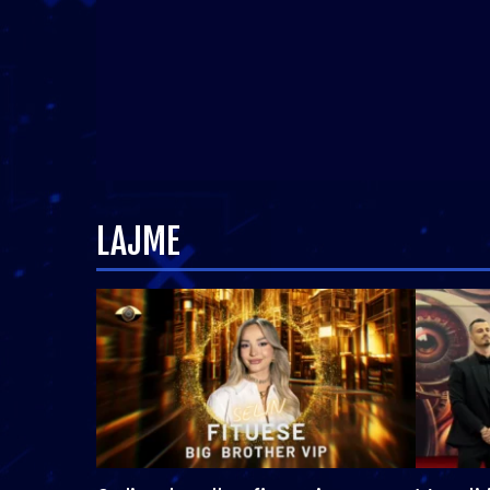
LAJME