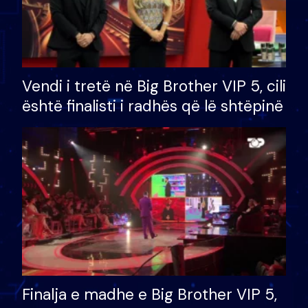
Vendi i tretë në Big Brother VIP 5, cili
është finalisti i radhës që lë shtëpinë
Finalja e madhe e Big Brother VIP 5,