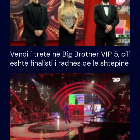
Vendi i tretë në Big Brother VIP 5, cili
është finalisti i radhës që lë shtëpinë