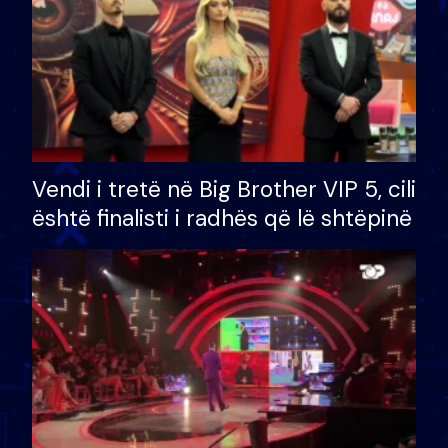
Vendi i tretë në Big Brother VIP 5, cili
është finalisti i radhës që lë shtëpinë