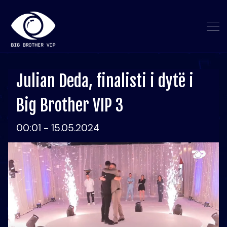
Julian Deda, finalisti i dytë i
Big Brother VIP 3
00:01 - 15.05.2024